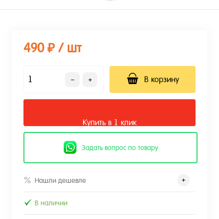
490 ₽
/ шт
В корзину
Купить в 1 клик
Задать вопрос по товару
Нашли дешевле
В наличии