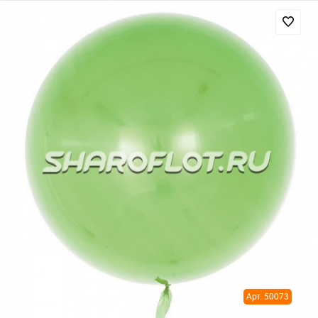
Арт: 50073