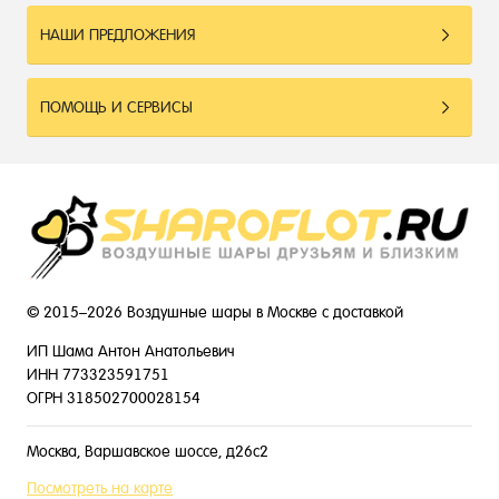
НАШИ ПРЕДЛОЖЕНИЯ
ПОМОЩЬ И СЕРВИСЫ
© 2015–2026 Воздушные шары в Москве с доставкой
ИП Шама Антон Анатольевич
ИНН 773323591751
ОГРН 318502700028154
Москва, Варшавское шоссе, д26с2
Посмотреть на карте