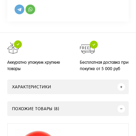
Бесплатная доставка при
Аккуратно упакуем хрупкие
покупке от 5 000 руб
товары
ХАРАКТЕРИСТИКИ
ПОХОЖИЕ ТОВАРЫ (8)