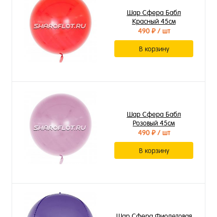
Шар Сфера Бабл
Красный 45см
490 ₽
/ шт
В корзину
Шар Сфера Бабл
Розовый 45см
490 ₽
/ шт
В корзину
Шар Сфера Фиолетовая