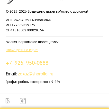
© 2015–2026 Воздушные шары в Москве с доставкой
ИП Шама Антон Анатольевич
ИНН 773323591751
ОГРН 318502700028154
Москва, Варшавское шоссе, д26с2
Посмотреть на карте
+7 (925) 950-0888
Email:
zakaz@sharoflot.ru
График работы ежедневно с 9-22ч