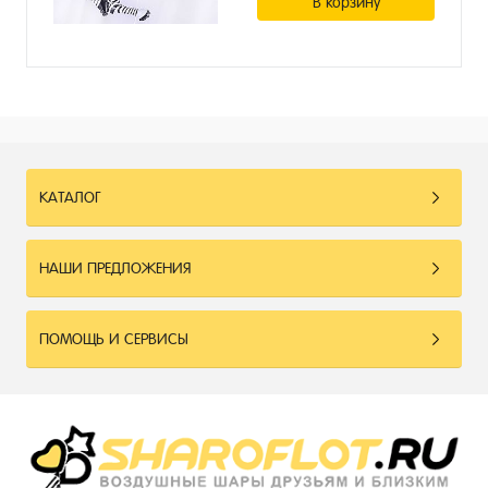
В корзину
КАТАЛОГ
НАШИ ПРЕДЛОЖЕНИЯ
ПОМОЩЬ И СЕРВИСЫ