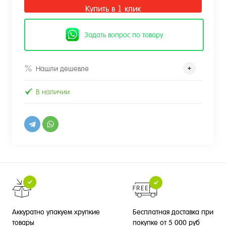
Купить в 1 клик
Задать вопрос по товару
Нашли дешевле
В наличии
Бесплатная доставка при
Аккуратно упакуем хрупкие
покупке от 5 000 руб
товары