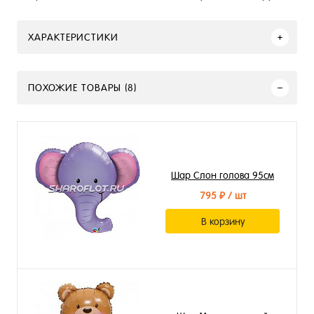
ХАРАКТЕРИСТИКИ
ПОХОЖИЕ ТОВАРЫ (8)
Шар Слон голова 95см
795 ₽
/ шт
В корзину