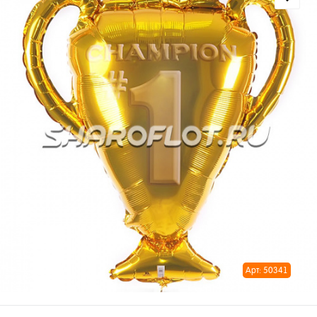
Арт: 50341