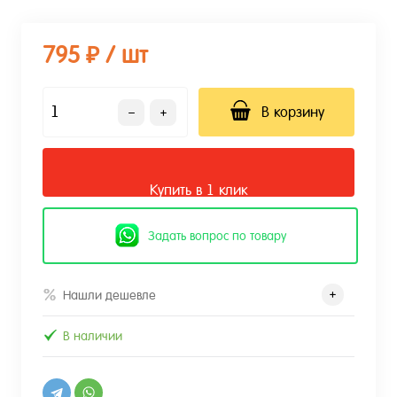
795 ₽
/ шт
В корзину
Купить в 1 клик
Задать вопрос по товару
Нашли дешевле
В наличии