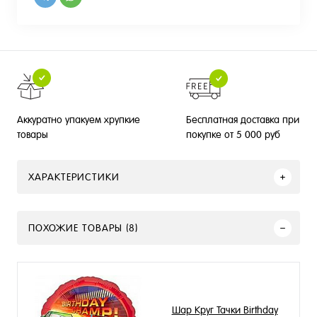
Бесплатная доставка при
Аккуратно упакуем хрупкие
покупке от 5 000 руб
товары
ХАРАКТЕРИСТИКИ
ПОХОЖИЕ ТОВАРЫ (8)
Шар Круг Тачки Birthday