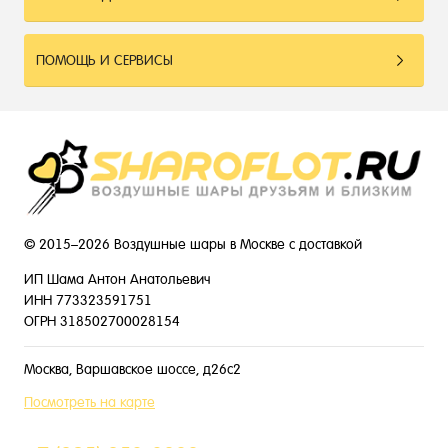
ПОМОЩЬ И СЕРВИСЫ
© 2015–2026 Воздушные шары в Москве с доставкой
ИП Шама Антон Анатольевич
ИНН 773323591751
ОГРН 318502700028154
Москва, Варшавское шоссе, д26с2
Посмотреть на карте