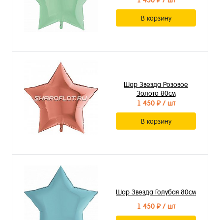
1 450 ₽
/ шт
В корзину
Шар Звезда Розовое
Золото 80см
1 450 ₽
/ шт
В корзину
Шар Звезда Голубая 80см
1 450 ₽
/ шт