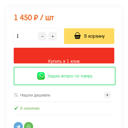
1 450 ₽
/ шт
В корзину
Купить в 1 клик
Задать вопрос по товару
Нашли дешевле
В наличии