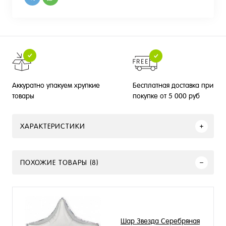
Бесплатная доставка при
Аккуратно упакуем хрупкие
покупке от 5 000 руб
товары
ХАРАКТЕРИСТИКИ
ПОХОЖИЕ ТОВАРЫ (8)
Шар Звезда Серебряная