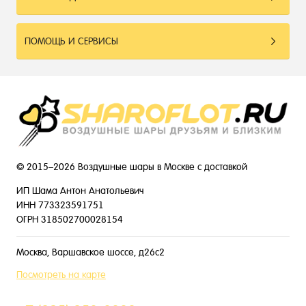
ПОМОЩЬ И СЕРВИСЫ
© 2015–2026 Воздушные шары в Москве с доставкой
ИП Шама Антон Анатольевич
ИНН 773323591751
ОГРН 318502700028154
Москва, Варшавское шоссе, д26с2
Посмотреть на карте