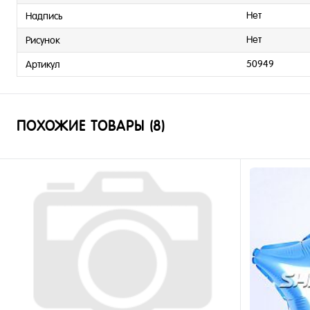
Нет
Надпись
Нет
Рисунок
50949
Артикул
ПОХОЖИЕ ТОВАРЫ (8)