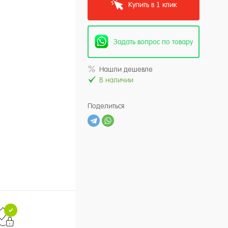
Купить в 1 клик
Задать вопрос по товару
Нашли дешевле
В наличии
Поделиться