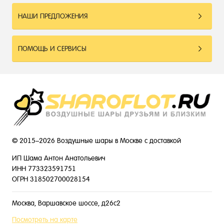
НАШИ ПРЕДЛОЖЕНИЯ
ПОМОЩЬ И СЕРВИСЫ
© 2015–2026 Воздушные шары в Москве с доставкой
ИП Шама Антон Анатольевич
ИНН 773323591751
ОГРН 318502700028154
Москва, Варшавское шоссе, д26с2
Посмотреть на карте