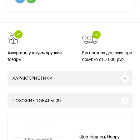
Бесплатная доставка при
Аккуратно упакуем хрупкие
покупке от 5 000 руб
товары
ХАРАКТЕРИСТИКИ
ПОХОЖИЕ ТОВАРЫ (8)
Шар Надпись Happy