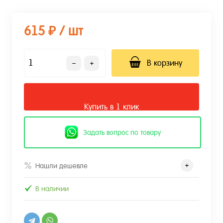
615 ₽
/ шт
В корзину
Купить в 1 клик
Задать вопрос по товару
Нашли дешевле
В наличии