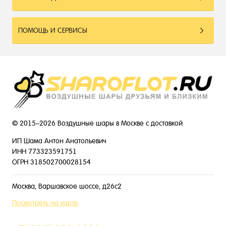
ПОМОЩЬ И СЕРВИСЫ
© 2015–2026 Воздушные шары в Москве с доставкой
ИП Шама Антон Анатольевич
ИНН 773323591751
ОГРН 318502700028154
Москва, Варшавское шоссе, д26с2
Посмотреть на карте