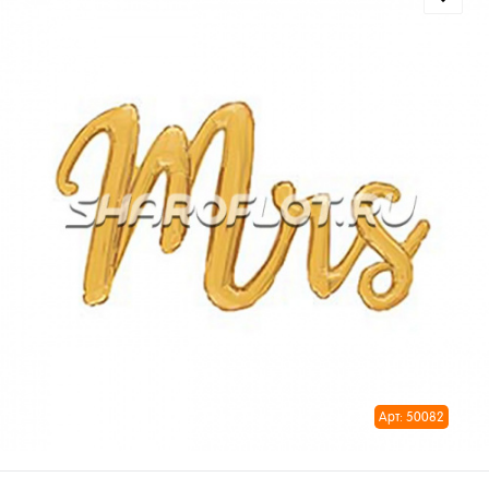
Арт: 50082