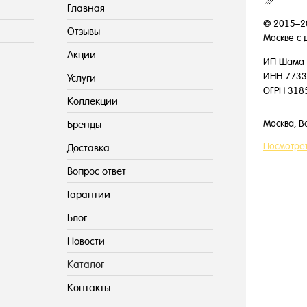
Главная
© 2015–2
Отзывы
Москве с 
Акции
ИП Шама 
ИНН 7733
Услуги
ОГРН 318
Коллекции
Москва, В
Бренды
Посмотрет
Доставка
Вопрос ответ
Гарантии
Блог
Новости
Каталог
Контакты