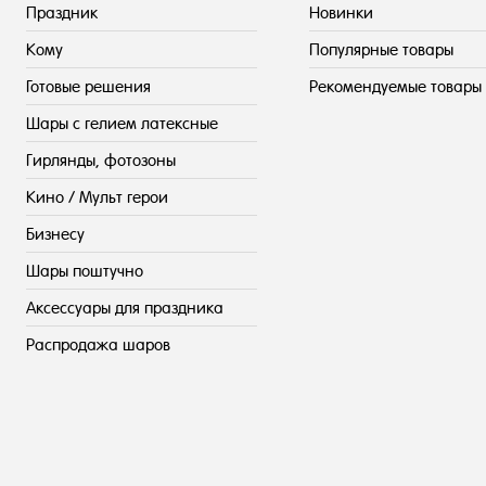
Праздник
Новинки
Кому
Популярные товары
Готовые решения
Рекомендуемые товары
Шары с гелием латексные
Гирлянды, фотозоны
Кино / Мульт герои
Бизнесу
Шары поштучно
Аксессуары для праздника
Распродажа шаров