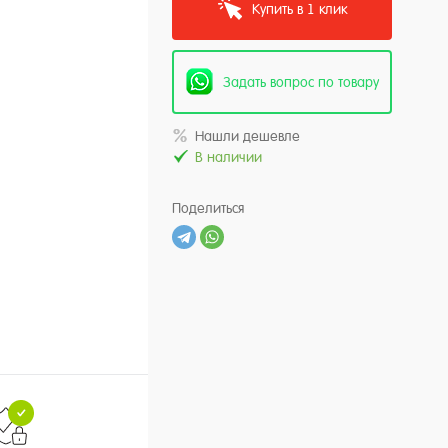
Купить в 1 клик
Задать вопрос по товару
Нашли дешевле
В наличии
Поделиться