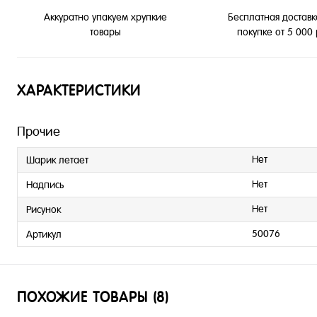
Бесплатная доставк
Аккуратно упакуем хрупкие
покупке от 5 000
товары
ХАРАКТЕРИСТИКИ
Прочие
Нет
Шарик летает
Нет
Надпись
Нет
Рисунок
50076
Артикул
ПОХОЖИЕ ТОВАРЫ (8)