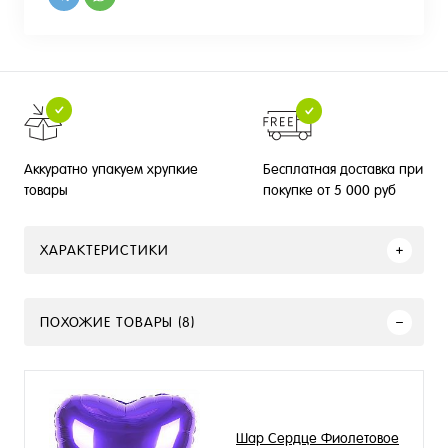
Бесплатная доставка при
Аккуратно упакуем хрупкие
покупке от 5 000 руб
товары
ХАРАКТЕРИСТИКИ
ПОХОЖИЕ ТОВАРЫ (8)
Шар Сердце Фиолетовое