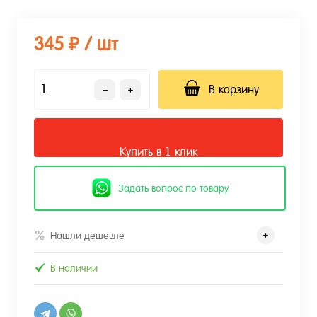
345 ₽
/ шт
В корзину
Купить в 1 клик
Задать вопрос по товару
Нашли дешевле
В наличии