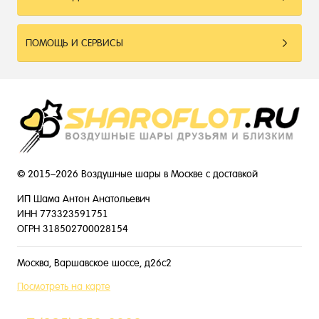
ПОМОЩЬ И СЕРВИСЫ
© 2015–2026 Воздушные шары в Москве с доставкой
ИП Шама Антон Анатольевич
ИНН 773323591751
ОГРН 318502700028154
Москва, Варшавское шоссе, д26с2
Посмотреть на карте