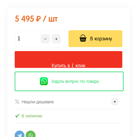
5 495 ₽
/ шт
В корзину
Купить в 1 клик
Задать вопрос по товару
Нашли дешевле
В наличии