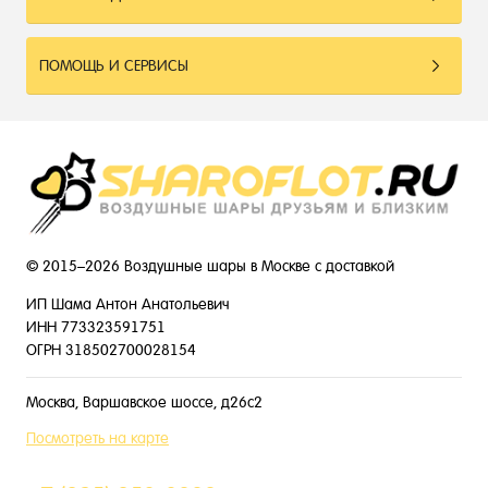
ПОМОЩЬ И СЕРВИСЫ
© 2015–2026 Воздушные шары в Москве с доставкой
ИП Шама Антон Анатольевич
ИНН 773323591751
ОГРН 318502700028154
Москва, Варшавское шоссе, д26с2
Посмотреть на карте