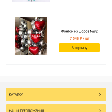
Фонтан из шаров №92
7 548 ₽
/ шт
В корзину
КАТАЛОГ
НАШИ ПРЕДЛОЖЕНИЯ