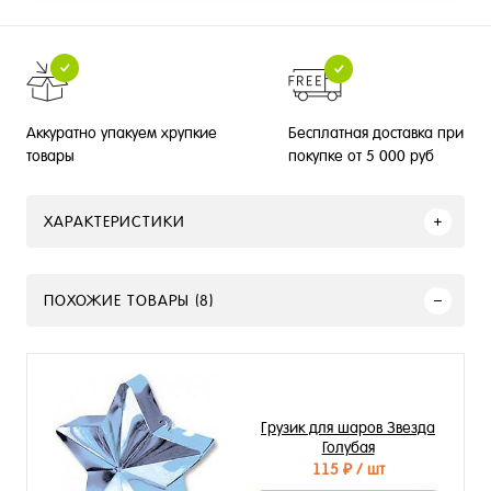
Бесплатная доставка при
Аккуратно упакуем хрупкие
покупке от 5 000 руб
товары
ХАРАКТЕРИСТИКИ
ПОХОЖИЕ ТОВАРЫ (8)
Грузик для шаров Звезда
Голубая
115 ₽
/ шт