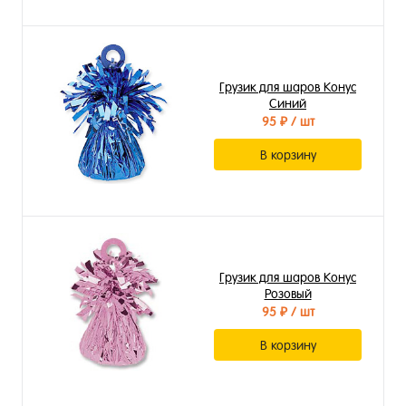
Грузик для шаров Конус
Синий
95 ₽
/ шт
В корзину
Грузик для шаров Конус
Розовый
95 ₽
/ шт
В корзину