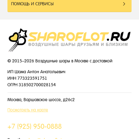
ПОМОЩЬ И СЕРВИСЫ
© 2015–2026 Воздушные шары в Москве с доставкой
ИП Шама Антон Анатольевич
ИНН 773323591751
ОГРН 318502700028154
Москва, Варшавское шоссе, д26с2
Посмотреть на карте
+7 (925) 950-0888