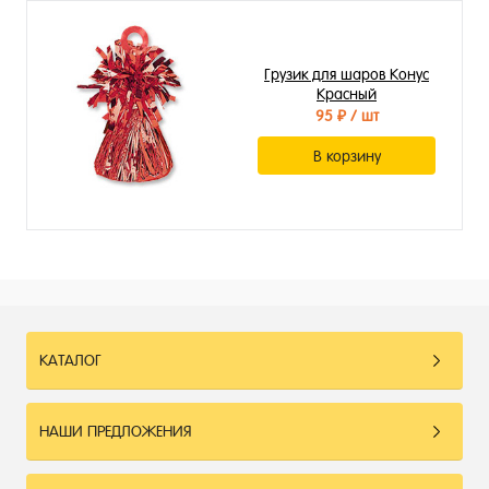
Грузик для шаров Конус
Красный
95 ₽
/ шт
В корзину
КАТАЛОГ
НАШИ ПРЕДЛОЖЕНИЯ