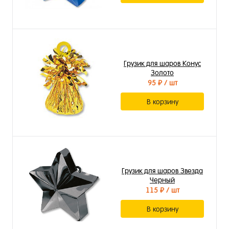
Грузик для шаров Конус
Золото
95 ₽
/ шт
В корзину
Грузик для шаров Звезда
Черный
115 ₽
/ шт
В корзину