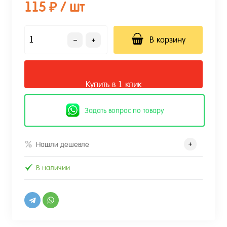
115 ₽
/ шт
В корзину
Купить в 1 клик
Задать вопрос по товару
Нашли дешевле
В наличии