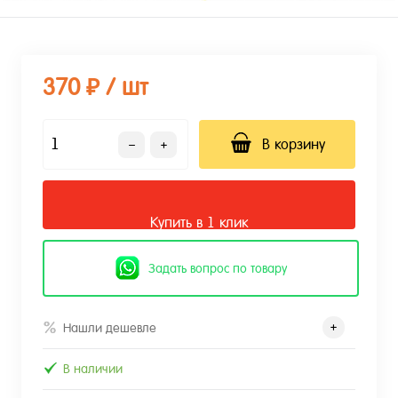
370 ₽
/ шт
В корзину
Купить в 1 клик
Задать вопрос по товару
Нашли дешевле
В наличии