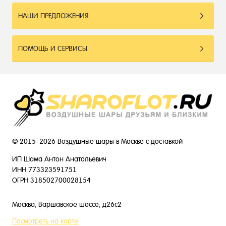
НАШИ ПРЕДЛОЖЕНИЯ
ПОМОЩЬ И СЕРВИСЫ
© 2015–2026 Воздушные шары в Москве с доставкой
ИП Шама Антон Анатольевич
ИНН 773323591751
ОГРН 318502700028154
Москва, Варшавское шоссе, д26с2
Посмотреть на карте