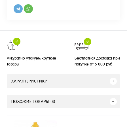
Бесплатная доставка при
Аккуратно упакуем хрупкие
покупке от 5 000 руб
товары
ХАРАКТЕРИСТИКИ
ПОХОЖИЕ ТОВАРЫ (8)