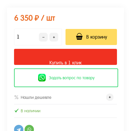
6 350 ₽
/ шт
В корзину
Купить в 1 клик
Задать вопрос по товару
Нашли дешевле
В наличии