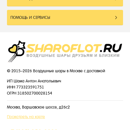
ПОМОЩЬ И СЕРВИСЫ
© 2015–2026 Воздушные шары в Москве с доставкой
ИП Шама Антон Анатольевич
ИНН 773323591751
ОГРН 318502700028154
Москва, Варшавское шоссе, д26с2
Посмотреть на карте