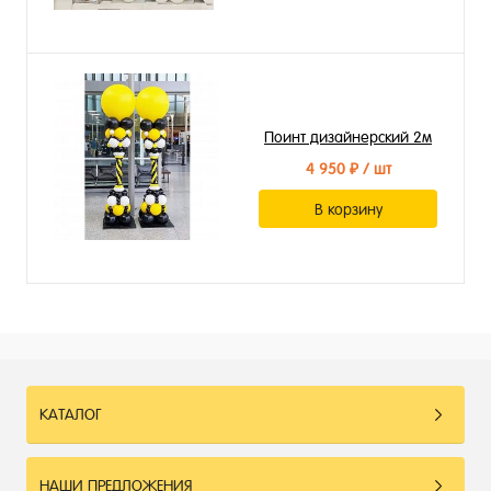
Поинт дизайнерский 2м
4 950 ₽
/ шт
В корзину
КАТАЛОГ
НАШИ ПРЕДЛОЖЕНИЯ