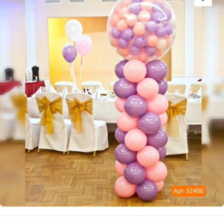
Арт: 52400