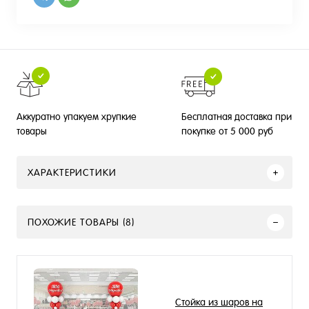
Бесплатная доставка при
Аккуратно упакуем хрупкие
покупке от 5 000 руб
товары
ХАРАКТЕРИСТИКИ
ПОХОЖИЕ ТОВАРЫ (8)
Стойка из шаров на