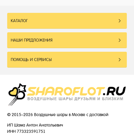
КАТАЛОГ
НАШИ ПРЕДЛОЖЕНИЯ
ПОМОЩЬ И СЕРВИСЫ
© 2015–2026 Воздушные шары в Москве с доставкой
ИП Шама Антон Анатольевич
ИНН 773323591751