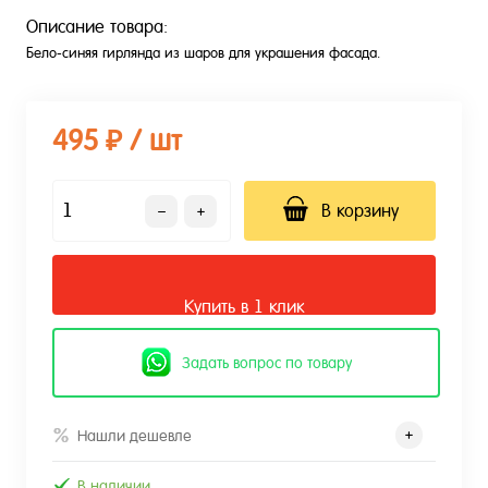
Описание товара:
Бело-синяя гирлянда из шаров для украшения фасада.
495 ₽
/ шт
В корзину
Купить в 1 клик
Задать вопрос по товару
Нашли дешевле
В наличии