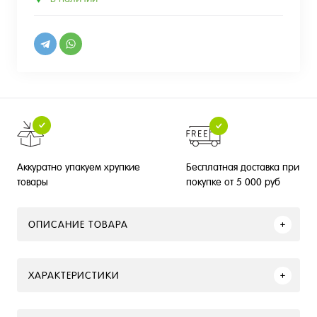
Бесплатная доставка при
Аккуратно упакуем хрупкие
покупке от 5 000 руб
товары
ОПИСАНИЕ ТОВАРА
ХАРАКТЕРИСТИКИ