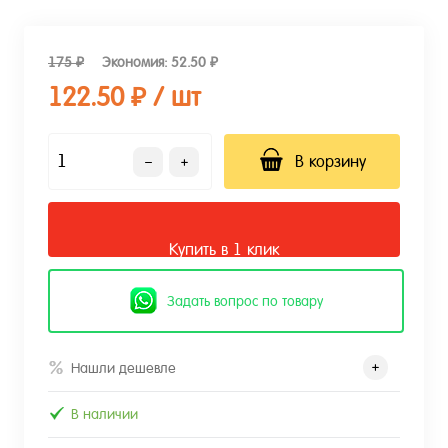
175 ₽
Экономия:
52.50 ₽
122.50 ₽
/ шт
В корзину
Купить в 1 клик
Задать вопрос по товару
Нашли дешевле
В наличии