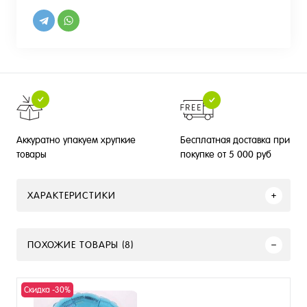
Бесплатная доставка при
Аккуратно упакуем хрупкие
покупке от 5 000 руб
товары
ХАРАКТЕРИСТИКИ
ПОХОЖИЕ ТОВАРЫ (8)
Скидка -30%