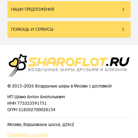
НАШИ ПРЕДЛОЖЕНИЯ
ПОМОЩЬ И СЕРВИСЫ
© 2015–2026 Воздушные шары в Москве с доставкой
ИП Шама Антон Анатольевич
ИНН 773323591751
ОГРН 318502700028154
Москва, Варшавское шоссе, д26с2
Посмотреть на карте