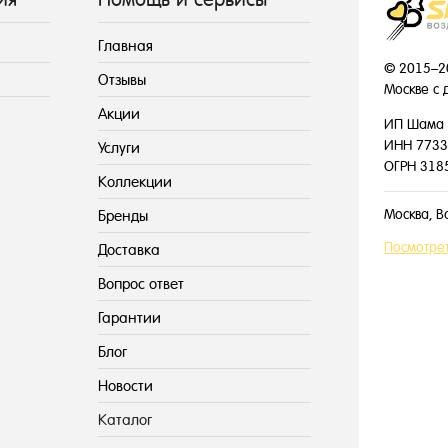
Главная
© 2015–2
Отзывы
Москве с 
Акции
ИП Шама 
ИНН 7733
Услуги
ОГРН 318
Коллекции
Москва, В
Бренды
Посмотрет
Доставка
Вопрос ответ
Гарантии
Блог
Новости
Каталог