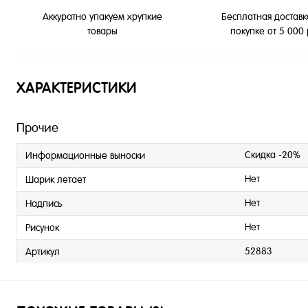
Бесплатная доставк
Аккуратно упакуем хрупкие
покупке от 5 000
товары
ХАРАКТЕРИСТИКИ
Прочие
Скидка -20%
Информационные выноски
Нет
Шарик летает
Нет
Надпись
Нет
Рисунок
52883
Артикул