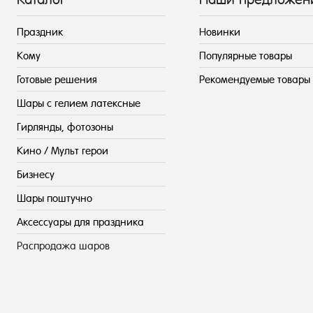
Праздник
Новинки
Кому
Популярные товары
Готовые решения
Рекомендуемые товары
Шары с гелием латексные
Гирлянды, фотозоны
Кино / Мульт герои
Бизнесу
Шары поштучно
Аксессуары для праздника
Распродажа шаров