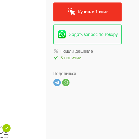
Купить в 1 клик
Задать вопрос по товару
Нашли дешевле
В наличии
Поделиться