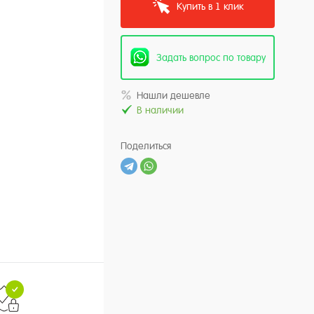
Купить в 1 клик
Задать вопрос по товару
Нашли дешевле
В наличии
Поделиться