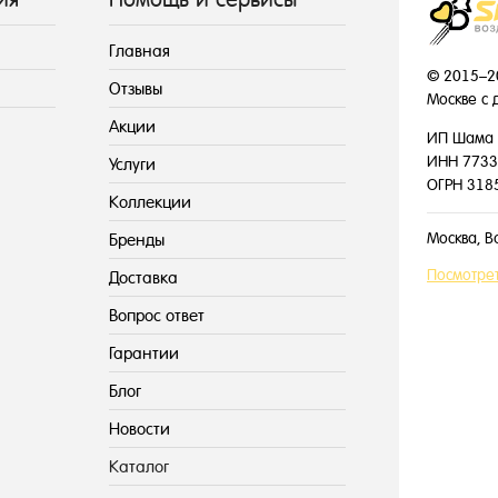
Главная
© 2015–2
Отзывы
Москве с 
Акции
ИП Шама 
ИНН 7733
Услуги
ОГРН 318
Коллекции
Москва, В
Бренды
Посмотрет
Доставка
Вопрос ответ
Гарантии
Блог
Новости
Каталог