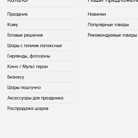
Праздник
Новинки
Кому
Популярные товары
Готовые решения
Рекомендуемые товары
Шары с гелием латексные
Гирлянды, фотозоны
Кино / Мульт герои
Бизнесу
Шары поштучно
Аксессуары для праздника
Распродажа шаров