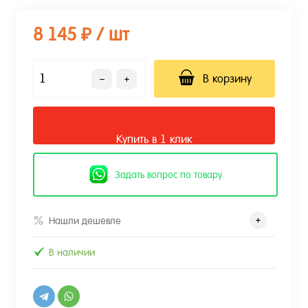
8 145 ₽
/ шт
В корзину
Купить в 1 клик
Задать вопрос по товару
Нашли дешевле
В наличии