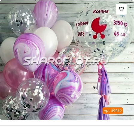
Арт: 50430