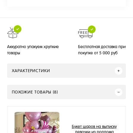
Бесплатная доставка при
Аккуратно упакуем хрупкие
покупке от 5 000 руб
товары
ХАРАКТЕРИСТИКИ
ПОХОЖИЕ ТОВАРЫ (8)
Букет шаров на выписку
девочки из роддома