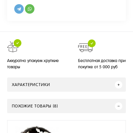
Бесплатная доставка при
Аккуратно упакуем хрупкие
покупке от 5 000 руб
товары
ХАРАКТЕРИСТИКИ
ПОХОЖИЕ ТОВАРЫ (8)