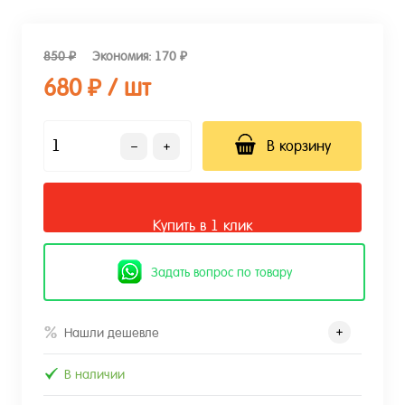
850 ₽
Экономия:
170 ₽
680 ₽
/ шт
В корзину
Купить в 1 клик
Задать вопрос по товару
Нашли дешевле
В наличии