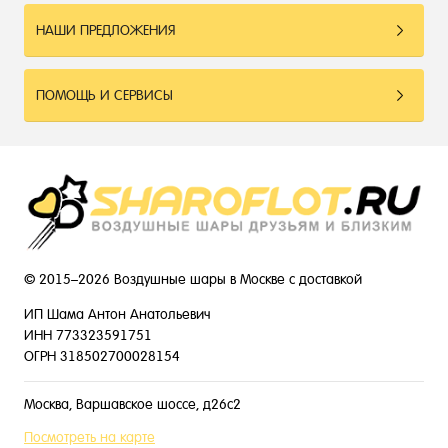
НАШИ ПРЕДЛОЖЕНИЯ
ПОМОЩЬ И СЕРВИСЫ
© 2015–2026 Воздушные шары в Москве с доставкой
ИП Шама Антон Анатольевич
ИНН 773323591751
ОГРН 318502700028154
Москва, Варшавское шоссе, д26с2
Посмотреть на карте