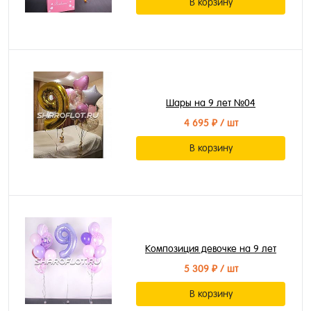
В корзину
Шары на 9 лет №04
4 695 ₽
/ шт
В корзину
Композиция девочке на 9 лет
5 309 ₽
/ шт
В корзину