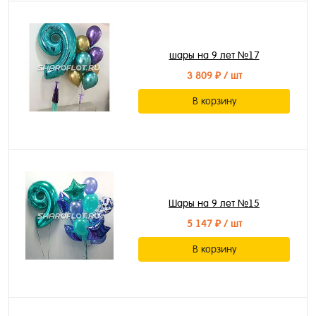
шары на 9 лет №17
3 809 ₽
/ шт
В корзину
Шары на 9 лет №15
5 147 ₽
/ шт
В корзину