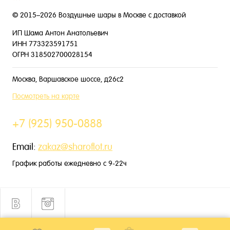
© 2015–2026 Воздушные шары в Москве с доставкой
ИП Шама Антон Анатольевич
ИНН 773323591751
ОГРН 318502700028154
Москва, Варшавское шоссе, д26с2
Посмотреть на карте
+7 (925) 950-0888
Email:
zakaz@sharoflot.ru
График работы ежедневно с 9-22ч