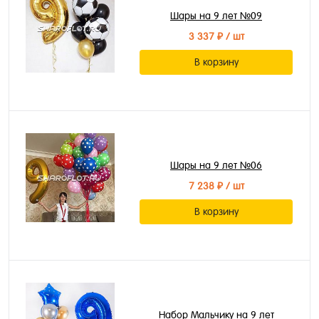
Шары на 9 лет №09
3 337 ₽
/ шт
В корзину
Шары на 9 лет №06
7 238 ₽
/ шт
В корзину
Набор Мальчику на 9 лет