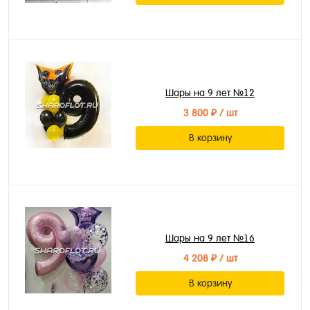
Шары на 9 лет №12
3 800 ₽
/ шт
В корзину
Шары на 9 лет №16
4 208 ₽
/ шт
В корзину