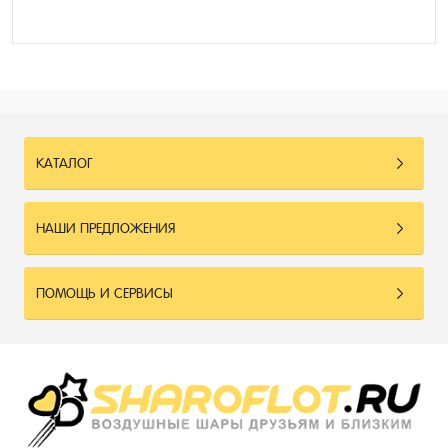
КАТАЛОГ
НАШИ ПРЕДЛОЖЕНИЯ
ПОМОЩЬ И СЕРВИСЫ