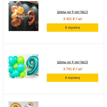
Шары на 9 лет №13
3 421 ₽
/ шт
В корзину
Шары на 9 лет №10
3 741 ₽
/ шт
В корзину