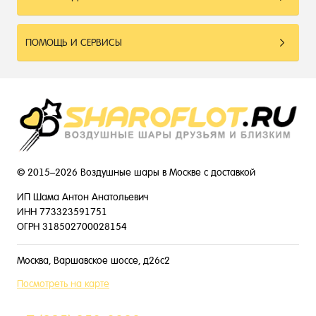
ПОМОЩЬ И СЕРВИСЫ
© 2015–2026 Воздушные шары в Москве с доставкой
ИП Шама Антон Анатольевич
ИНН 773323591751
ОГРН 318502700028154
Москва, Варшавское шоссе, д26с2
Посмотреть на карте