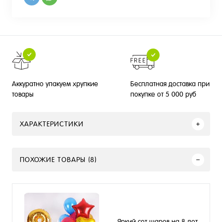
Бесплатная доставка при
Аккуратно упакуем хрупкие
покупке от 5 000 руб
товары
ХАРАКТЕРИСТИКИ
ПОХОЖИЕ ТОВАРЫ (8)
Яркий сет шаров на 8 лет