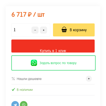
6 717 ₽
/ шт
В корзину
Купить в 1 клик
Задать вопрос по товару
Нашли дешевле
В наличии