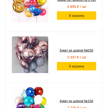
4 890 ₽
/ шт
В корзину
Букет из шаров №030
5 337 ₽
/ шт
В корзину
Букет из шаров №106