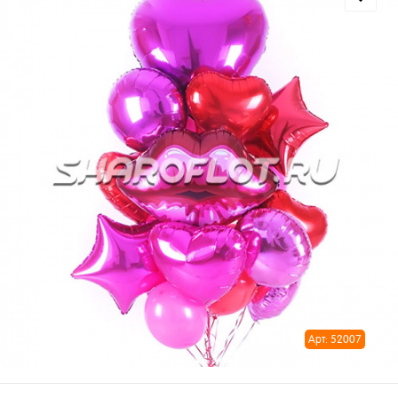
Арт: 52007