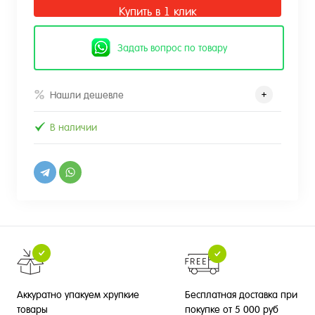
Купить в 1 клик
Задать вопрос по товару
Нашли дешевле
В наличии
Бесплатная доставка при
Аккуратно упакуем хрупкие
покупке от 5 000 руб
товары