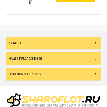
КАТАЛОГ
НАШИ ПРЕДЛОЖЕНИЯ
ПОМОЩЬ И СЕРВИСЫ