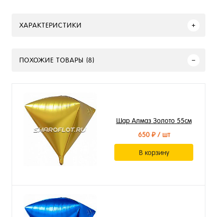
ХАРАКТЕРИСТИКИ
ПОХОЖИЕ ТОВАРЫ (8)
Шар Алмаз Золото 55см
650 ₽
/ шт
В корзину