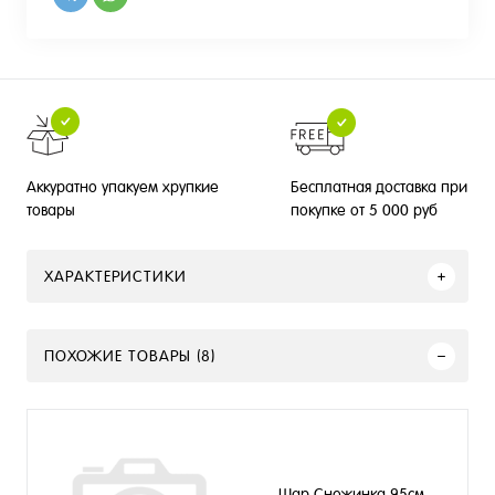
Бесплатная доставка при
Аккуратно упакуем хрупкие
покупке от 5 000 руб
товары
ХАРАКТЕРИСТИКИ
ПОХОЖИЕ ТОВАРЫ (8)
Шар Снежинка 95см