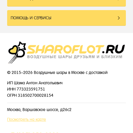
ПОМОЩЬ И СЕРВИСЫ
© 2015–2026 Воздушные шары в Москве с доставкой
ИП Шама Антон Анатольевич
ИНН 773323591751
ОГРН 318502700028154
Москва, Варшавское шоссе, д26с2
Посмотреть на карте