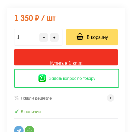
1 350 ₽
/ шт
В корзину
Купить в 1 клик
Задать вопрос по товару
Нашли дешевле
В наличии