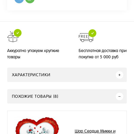
Бесплатная доставка при
Аккуратно упакуем хрупкие
покупке от 5 000 руб
товары
ХАРАКТЕРИСТИКИ
ПОХОЖИЕ ТОВАРЫ (8)
Шар Сердце Микки и