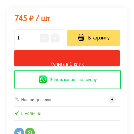
745 ₽
/ шт
В корзину
Купить в 1 клик
Задать вопрос по товару
Нашли дешевле
В наличии