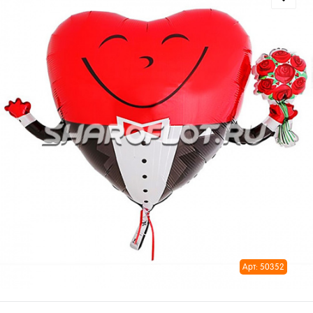
Арт: 50352