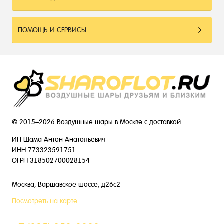
ПОМОЩЬ И СЕРВИСЫ
© 2015–2026 Воздушные шары в Москве с доставкой
ИП Шама Антон Анатольевич
ИНН 773323591751
ОГРН 318502700028154
Москва, Варшавское шоссе, д26с2
Посмотреть на карте