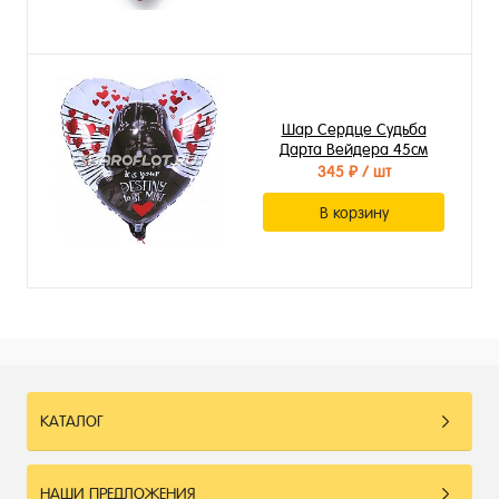
Шар Сердце Судьба
Дарта Вейдера 45см
345 ₽
/ шт
В корзину
КАТАЛОГ
НАШИ ПРЕДЛОЖЕНИЯ