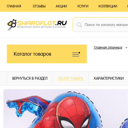
ГЛАВНАЯ
ОТЗЫВЫ
АКЦИИ
УСЛУГИ
КОЛЛЕКЦИИ
•
Главная страница
Каталог товаров
ВЕРНУТЬСЯ В РАЗДЕЛ
ОБЗОР ТОВАРА
ХАРАКТЕРИСТИКИ