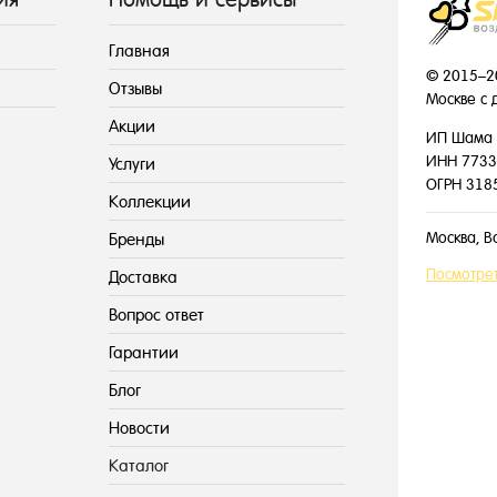
Главная
© 2015–2
Отзывы
Москве с 
Акции
ИП Шама 
ИНН 7733
Услуги
ОГРН 318
Коллекции
Москва, В
Бренды
Посмотрет
Доставка
Вопрос ответ
Гарантии
Блог
Новости
Каталог