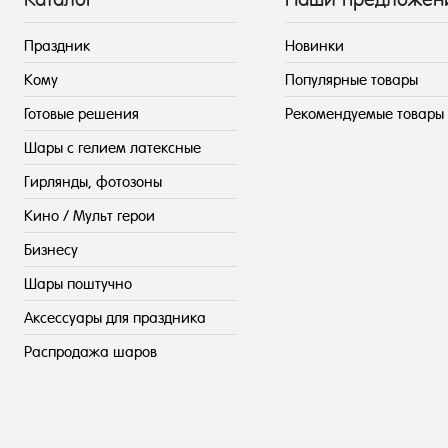
Праздник
Новинки
Кому
Популярные товары
Готовые решения
Рекомендуемые товары
Шары с гелием латексные
Гирлянды, фотозоны
Кино / Мульт герои
Бизнесу
Шары поштучно
Аксессуары для праздника
Распродажа шаров