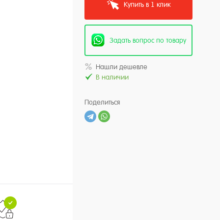
Купить в 1 клик
Задать вопрос по товару
Нашли дешевле
В наличии
Поделиться