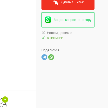
Купить в 1 клик
Задать вопрос по товару
Нашли дешевле
В наличии
Поделиться