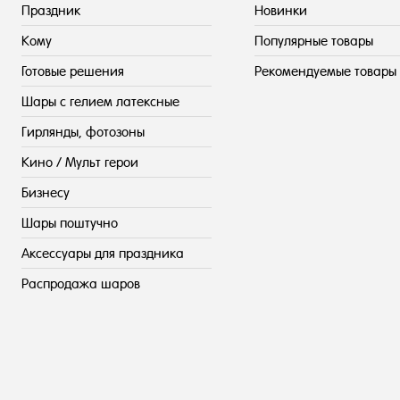
Праздник
Новинки
Кому
Популярные товары
Готовые решения
Рекомендуемые товары
Шары с гелием латексные
Гирлянды, фотозоны
Кино / Мульт герои
Бизнесу
Шары поштучно
Аксессуары для праздника
Распродажа шаров