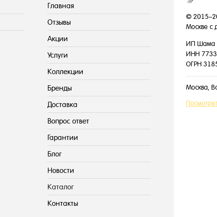
Главная
© 2015–2
Отзывы
Москве с 
Акции
ИП Шама 
ИНН 7733
Услуги
ОГРН 318
Коллекции
Москва, В
Бренды
Посмотрет
Доставка
Вопрос ответ
Гарантии
Блог
Новости
Каталог
Контакты