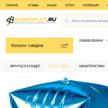
ГЛАВНАЯ
ОТЗЫВЫ
АКЦИИ
УСЛУГИ
КОЛЛЕКЦИИ
•
Главная страница
Каталог товаров
ВЕРНУТЬСЯ В РАЗДЕЛ
ОБЗОР ТОВАРА
ХАРАКТЕРИСТИКИ