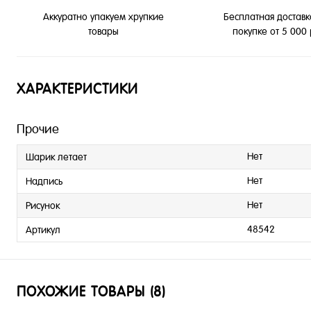
Бесплатная доставк
Аккуратно упакуем хрупкие
покупке от 5 000
товары
ХАРАКТЕРИСТИКИ
Прочие
Нет
Шарик летает
Нет
Надпись
Нет
Рисунок
48542
Артикул
ПОХОЖИЕ ТОВАРЫ (8)