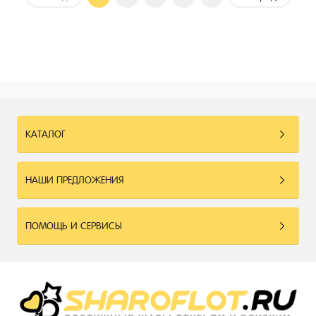
КАТАЛОГ
НАШИ ПРЕДЛОЖЕНИЯ
ПОМОЩЬ И СЕРВИСЫ