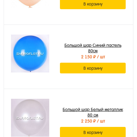
В корзину
Большой шар Синий пастель
80см
2 150 ₽
/ шт
В корзину
Большой шар Белый металлик
80 см
2 250 ₽
/ шт
В корзину