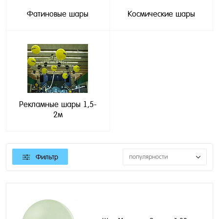
Фатиновые шары
Космические шары
Рекламные шары 1,5-
2м
Фильтр
популярности