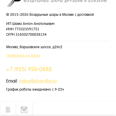
© 2015–2026 Воздушные шары в Москве с доставкой
ИП Шама Антон Анатольевич
ИНН 773323591751
ОГРН 318502700028154
Москва, Варшавское шоссе, д26с2
Посмотреть на карте
+7 (925) 950-0888
Email:
zakaz@sharoflot.ru
График работы ежедневно с 9-22ч