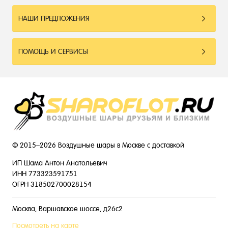
НАШИ ПРЕДЛОЖЕНИЯ
ПОМОЩЬ И СЕРВИСЫ
© 2015–2026 Воздушные шары в Москве с доставкой
ИП Шама Антон Анатольевич
ИНН 773323591751
ОГРН 318502700028154
Москва, Варшавское шоссе, д26с2
Посмотреть на карте