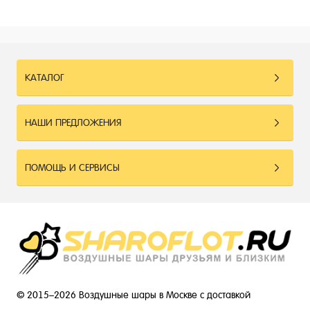
КАТАЛОГ
НАШИ ПРЕДЛОЖЕНИЯ
ПОМОЩЬ И СЕРВИСЫ
© 2015–2026 Воздушные шары в Москве с доставкой