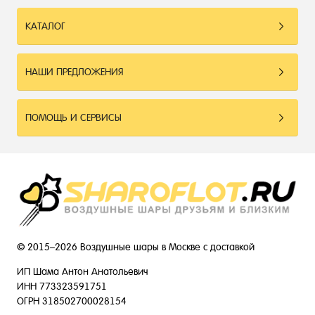
КАТАЛОГ
НАШИ ПРЕДЛОЖЕНИЯ
ПОМОЩЬ И СЕРВИСЫ
© 2015–2026 Воздушные шары в Москве с доставкой
ИП Шама Антон Анатольевич
ИНН 773323591751
ОГРН 318502700028154