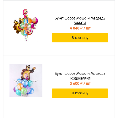
Букет шаров Маша и Медведь
МАКСИ
4 848 ₽
/ шт
В корзину
Букет шаров Маша и Медведь
Поздравляют!
3 600 ₽
/ шт
В корзину