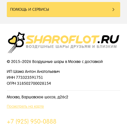
ПОМОЩЬ И СЕРВИСЫ
© 2015–2026 Воздушные шары в Москве с доставкой
ИП Шама Антон Анатольевич
ИНН 773323591751
ОГРН 318502700028154
Москва, Варшавское шоссе, д26с2
Посмотреть на карте
+7 (925) 950-0888