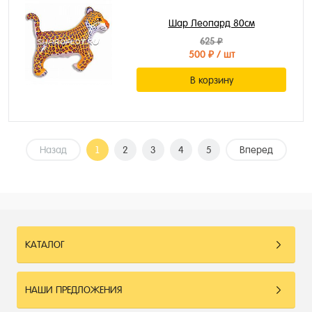
Шар Леопард 80см
625 ₽
500 ₽
/ шт
В корзину
Назад
1
2
3
4
5
Вперед
КАТАЛОГ
НАШИ ПРЕДЛОЖЕНИЯ