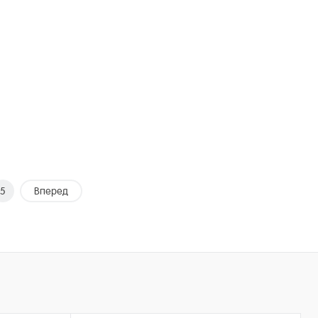
5
Вперед