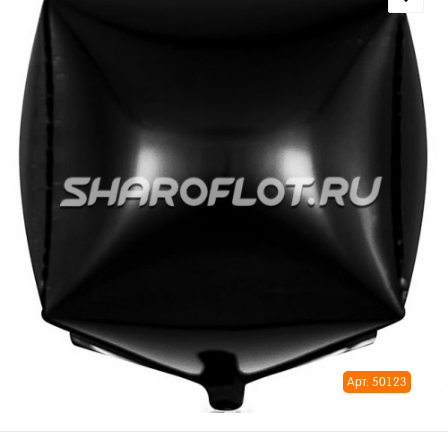
Арт: 50123