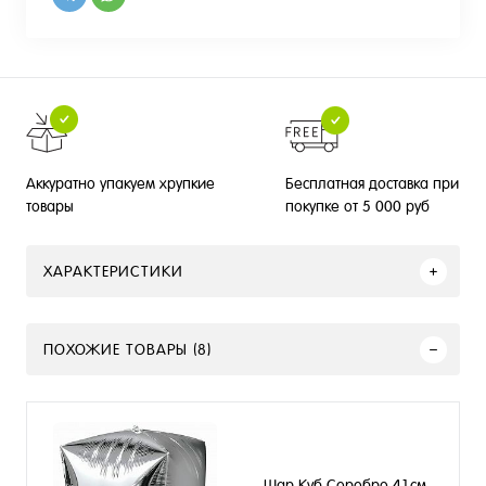
Бесплатная доставка при
Аккуратно упакуем хрупкие
покупке от 5 000 руб
товары
ХАРАКТЕРИСТИКИ
ПОХОЖИЕ ТОВАРЫ (8)
Шар Куб Серебро 41см