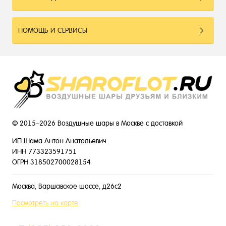
ПОМОЩЬ И СЕРВИСЫ
© 2015–2026 Воздушные шары в Москве с доставкой
ИП Шама Антон Анатольевич
ИНН 773323591751
ОГРН 318502700028154
Москва, Варшавское шоссе, д26с2
Посмотреть на карте