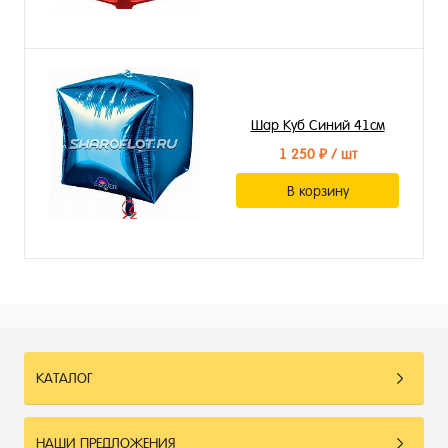
Шар Куб Синий 41см
1 250 ₽
/ шт
В корзину
КАТАЛОГ
НАШИ ПРЕДЛОЖЕНИЯ