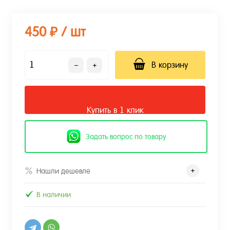
450 ₽
/ шт
В корзину
Купить в 1 клик
Задать вопрос по товару
Нашли дешевле
В наличии