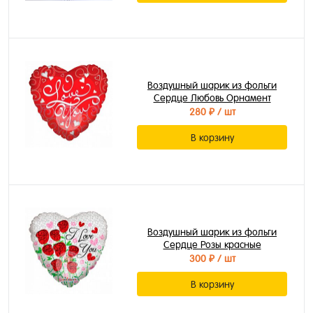
Воздушный шарик из фольги
Сердце Любовь Орнамент
280 ₽
/ шт
В корзину
Воздушный шарик из фольги
Сердце Розы красные
300 ₽
/ шт
В корзину