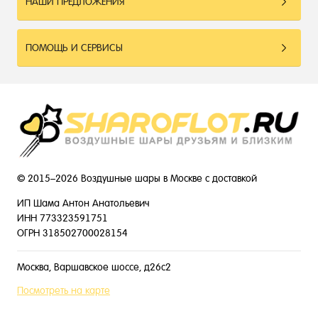
НАШИ ПРЕДЛОЖЕНИЯ
ПОМОЩЬ И СЕРВИСЫ
© 2015–2026 Воздушные шары в Москве с доставкой
ИП Шама Антон Анатольевич
ИНН 773323591751
ОГРН 318502700028154
Москва, Варшавское шоссе, д26с2
Посмотреть на карте