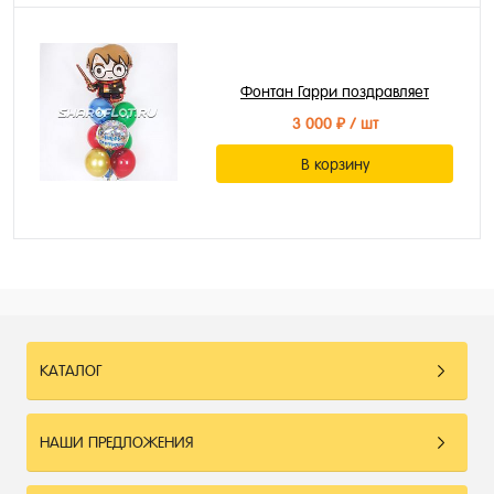
Фонтан Гарри поздравляет
3 000 ₽
/ шт
В корзину
КАТАЛОГ
НАШИ ПРЕДЛОЖЕНИЯ