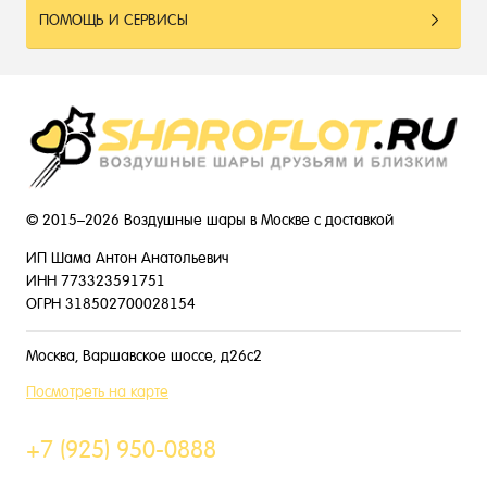
ПОМОЩЬ И СЕРВИСЫ
© 2015–2026 Воздушные шары в Москве с доставкой
ИП Шама Антон Анатольевич
ИНН 773323591751
ОГРН 318502700028154
Москва, Варшавское шоссе, д26с2
Посмотреть на карте
+7 (925) 950-0888