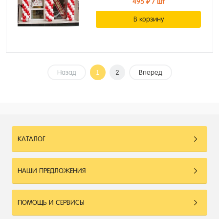
495 ₽
/ шт
В корзину
Назад
1
2
Вперед
КАТАЛОГ
НАШИ ПРЕДЛОЖЕНИЯ
ПОМОЩЬ И СЕРВИСЫ