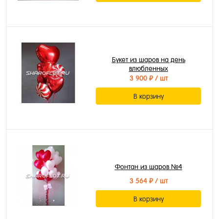
Букет из шаров на день
влюбленных
3 900 ₽
/ шт
В корзину
Фонтан из шаров №4
3 564 ₽
/ шт
В корзину