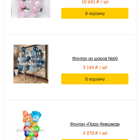
10 631 ₽
/ шт
В корзину
Фонтан из шаров №60
3 169 ₽
/ шт
В корзину
Фонтан «Пара Фиксиков»
3 270 ₽
/ шт