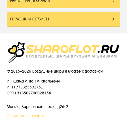
НАШИ ПРЕДЛОЖЕНИЯ
ПОМОЩЬ И СЕРВИСЫ
© 2015–2026 Воздушные шары в Москве с доставкой
ИП Шама Антон Анатольевич
ИНН 773323591751
ОГРН 318502700028154
Москва, Варшавское шоссе, д26с2
Посмотреть на карте