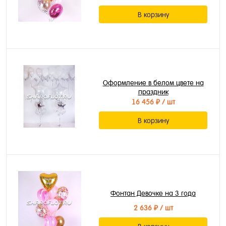
В корзину
Оформление в белом цвете на
праздник
16 456 ₽
/ шт
В корзину
Фонтан Девочке на 3 года
2 636 ₽
/ шт