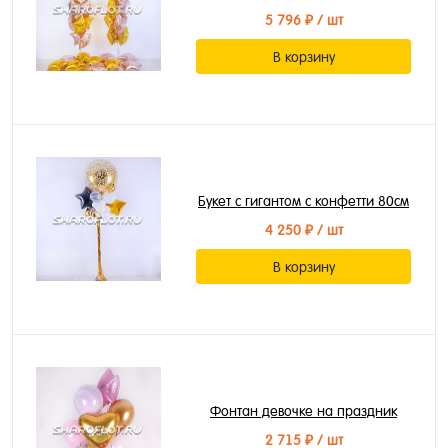
5 796 ₽
/ шт
В корзину
Букет с гигантом с конфетти 80см
4 250 ₽
/ шт
В корзину
Фонтан девочке на праздник
2 715 ₽
/ шт