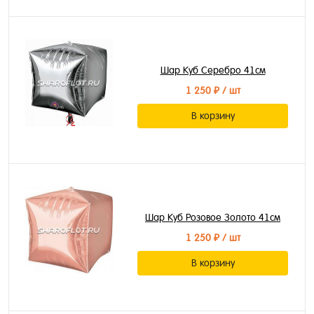
Шар Куб Серебро 41см
1 250 ₽
/ шт
В корзину
Шар Куб Розовое Золото 41см
1 250 ₽
/ шт
В корзину