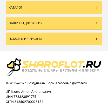
КАТАЛОГ
НАШИ ПРЕДЛОЖЕНИЯ
ПОМОЩЬ И СЕРВИСЫ
© 2015–2026 Воздушные шары в Москве с доставкой
ИП Шама Антон Анатольевич
ИНН 773323591751
ОГРН 318502700028154