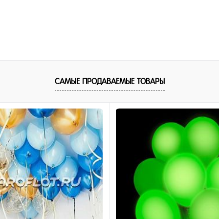
САМЫЕ ПРОДАВАЕМЫЕ ТОВАРЫ