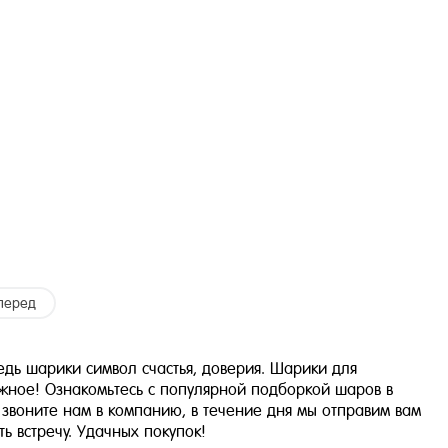
перед
едь шарики символ счастья, доверия. Шарики для
ожное! Ознакомьтесь с популярной подборкой шаров в
 звоните нам в компанию, в течение дня мы отправим вам
 встречу. Удачных покупок!