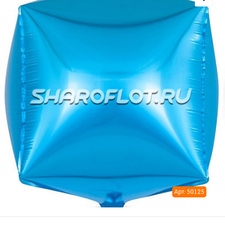
Арт: 50125