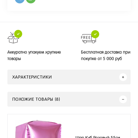
Бесплатная доставка при
Аккуратно упакуем хрупкие
покупке от 5 000 руб
товары
ХАРАКТЕРИСТИКИ
ПОХОЖИЕ ТОВАРЫ (8)
Шар Куб Розовый 55см