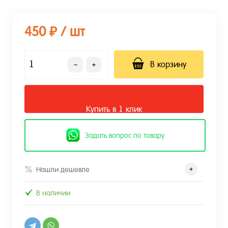
450 ₽
/ шт
В корзину
Купить в 1 клик
Задать вопрос по товару
Нашли дешевле
В наличии