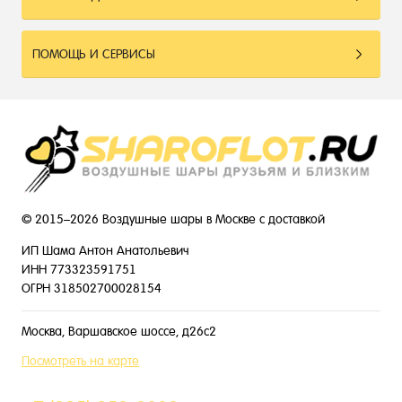
ПОМОЩЬ И СЕРВИСЫ
© 2015–2026 Воздушные шары в Москве с доставкой
ИП Шама Антон Анатольевич
ИНН 773323591751
ОГРН 318502700028154
Москва, Варшавское шоссе, д26с2
Посмотреть на карте