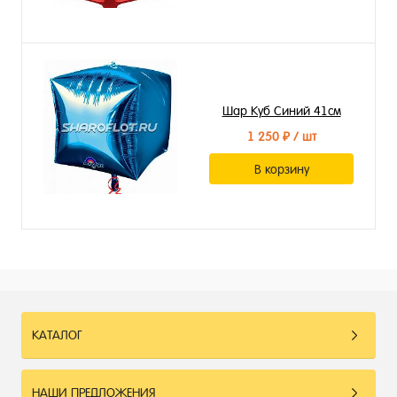
Шар Куб Синий 41см
1 250 ₽
/ шт
В корзину
КАТАЛОГ
НАШИ ПРЕДЛОЖЕНИЯ