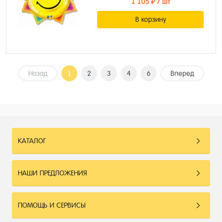
1 105 ₽
/ шт
В корзину
Назад
1
2
3
4
6
Вперед
КАТАЛОГ
НАШИ ПРЕДЛОЖЕНИЯ
ПОМОЩЬ И СЕРВИСЫ