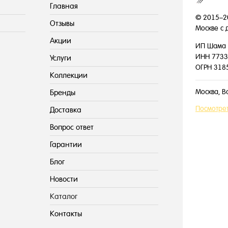
Главная
© 2015–2
Отзывы
Москве с 
Акции
ИП Шама 
ИНН 7733
Услуги
ОГРН 318
Коллекции
Москва, В
Бренды
Посмотрет
Доставка
Вопрос ответ
Гарантии
Блог
Новости
Каталог
Контакты