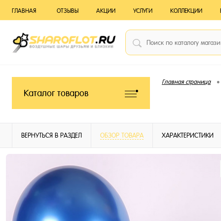
ГЛАВНАЯ
ОТЗЫВЫ
АКЦИИ
УСЛУГИ
КОЛЛЕКЦИИ
•
Главная страница
Каталог товаров
ВЕРНУТЬСЯ В РАЗДЕЛ
ОБЗОР ТОВАРА
ХАРАКТЕРИСТИКИ