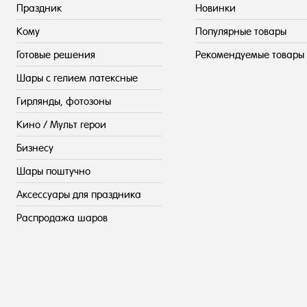
Праздник
Новинки
Кому
Популярные товары
Готовые решения
Рекомендуемые товары
Шары с гелием латексные
Гирлянды, фотозоны
Кино / Мульт герои
Бизнесу
Шары поштучно
Аксессуары для праздника
Распродажа шаров