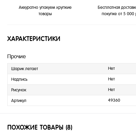
Бесплатная доставк
Аккуратно упакуем хрупкие
покупке от 5 000
товары
ХАРАКТЕРИСТИКИ
Прочие
Нет
Шарик летает
Нет
Надпись
Нет
Рисунок
49360
Артикул
ПОХОЖИЕ ТОВАРЫ (8)