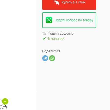
Купить в 1 клик
Задать вопрос по товару
Нашли дешевле
В наличии
Поделиться