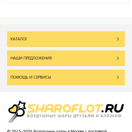
КАТАЛОГ
НАШИ ПРЕДЛОЖЕНИЯ
ПОМОЩЬ И СЕРВИСЫ
© 2015–2026 Воздушные шары в Москве с доставкой