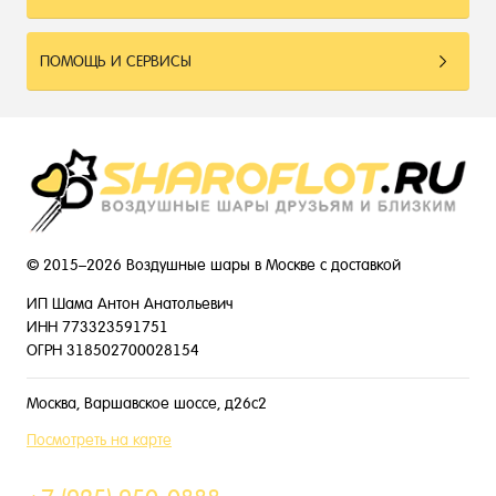
ПОМОЩЬ И СЕРВИСЫ
© 2015–2026 Воздушные шары в Москве с доставкой
ИП Шама Антон Анатольевич
ИНН 773323591751
ОГРН 318502700028154
Москва, Варшавское шоссе, д26с2
Посмотреть на карте