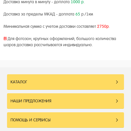
Доставка минута в минуту - доплата
100
0 р
.
Доставка за пределы МКАД - доплата
65
р./1км
Минимальная сумма с учетом доставки составляет
2750р
.
(!)
Для фотозон, крупных оформлений, большого количества
шаров доставка рассчитывается индивидуально.
КАТАЛОГ
НАШИ ПРЕДЛОЖЕНИЯ
ПОМОЩЬ И СЕРВИСЫ