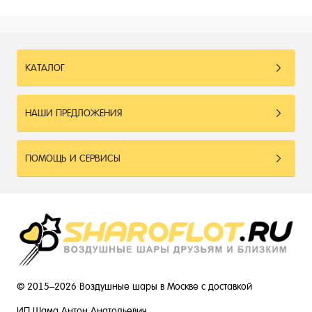
КАТАЛОГ
НАШИ ПРЕДЛОЖЕНИЯ
ПОМОЩЬ И СЕРВИСЫ
© 2015–2026 Воздушные шары в Москве с доставкой
ИП Шама Антон Анатольевич