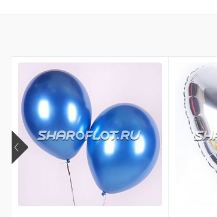
Купить в 1 к
В избранное
В наличии