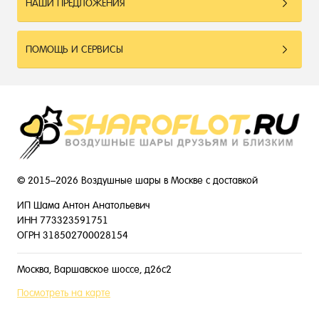
НАШИ ПРЕДЛОЖЕНИЯ
ПОМОЩЬ И СЕРВИСЫ
© 2015–2026 Воздушные шары в Москве с доставкой
ИП Шама Антон Анатольевич
ИНН 773323591751
ОГРН 318502700028154
Москва, Варшавское шоссе, д26с2
Посмотреть на карте