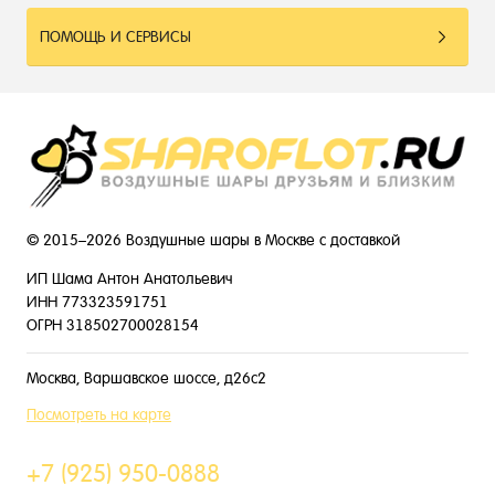
ПОМОЩЬ И СЕРВИСЫ
© 2015–2026 Воздушные шары в Москве с доставкой
ИП Шама Антон Анатольевич
ИНН 773323591751
ОГРН 318502700028154
Москва, Варшавское шоссе, д26с2
Посмотреть на карте
+7 (925) 950-0888